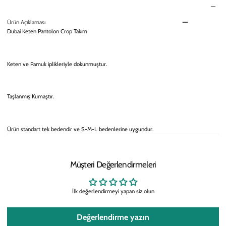
Ürün Açıklaması
Dubai Keten Pantolon Crop Takım
Keten ve Pamuk iplikleriyle dokunmuştur.
Taşlanmış Kumaştır.
Ürün standart tek bedendir ve S-M-L bedenlerine uygundur.
Müşteri Değerlendirmeleri
İlk değerlendirmeyi yapan siz olun
Değerlendirme yazın